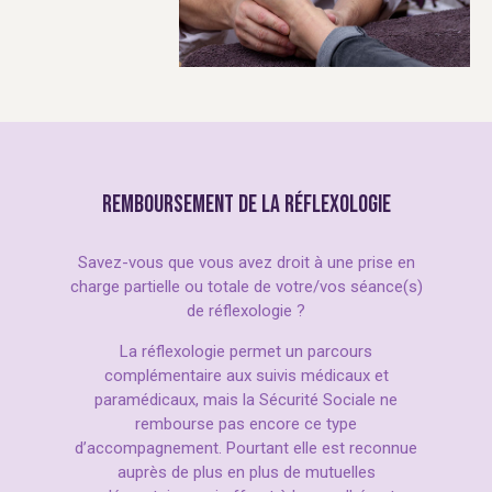
REMBOURSEMENT DE LA RÉFLEXOLOGIE
Savez-vous que vous avez droit à une prise en
charge partielle ou totale de votre/vos séance(s)
de réflexologie ?
La réflexologie permet un parcours
complémentaire aux suivis médicaux et
paramédicaux, mais la Sécurité Sociale ne
rembourse pas encore ce type
d’accompagnement. Pourtant elle est reconnue
auprès de plus en plus de mutuelles