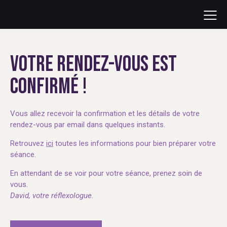
VOTRE RENDEZ-VOUS EST
CONFIRMÉ !
Vous allez recevoir la confirmation et les détails de votre
rendez-vous par email dans quelques instants.
Retrouvez
ici
toutes les informations pour bien préparer votre
séance.
En attendant de se voir pour votre séance, prenez soin de
vous.
David, votre réflexologue.