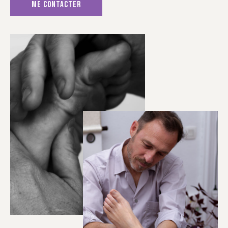
ME CONTACTER