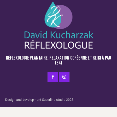
RÉFLEXOLOGIE PLANTAIRE, RELAXATION CORÉENNE ET REIKI À PAU
(64)
Design and development
Superline studio
2025.