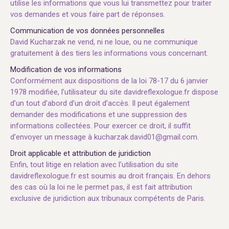
utilise les informations que vous lui transmettez pour traiter
vos demandes et vous faire part de réponses.
Communication de vos données personnelles
David Kucharzak ne vend, ni ne loue, ou ne communique
gratuitement à des tiers les informations vous concernant.
Modification de vos informations
Conformément aux dispositions de la loi 78-17 du 6 janvier
1978 modifiée, l’utilisateur du site davidreflexologue.fr dispose
d’un tout d’abord d’un droit d’accès. Il peut également
demander des modifications et une suppression des
informations collectées. Pour exercer ce droit, il suffit
d’envoyer un message à kucharzak.david01@gmail.com.
Droit applicable et attribution de juridiction
Enfin, tout litige en relation avec l’utilisation du site
davidreflexologue.fr est soumis au droit français. En dehors
des cas où la loi ne le permet pas, il est fait attribution
exclusive de juridiction aux tribunaux compétents de Paris.