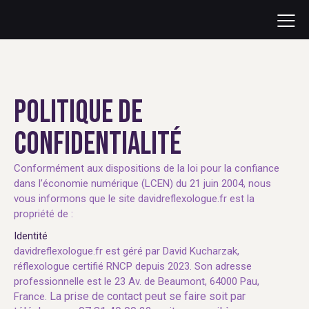
POLITIQUE DE
CONFIDENTIALITÉ
Conformément aux dispositions de la loi pour la confiance
dans l’économie numérique (LCEN) du 21 juin 2004, nous
vous informons que le site davidreflexologue.fr est la
propriété de :
Identité
davidreflexologue.fr est géré par David Kucharzak,
réflexologue certifié RNCP depuis 2023. S
on adresse
professionnelle est le
23 Av. de Beaumont, 64000 Pau,
La prise de contact peut se faire soit par
France
.