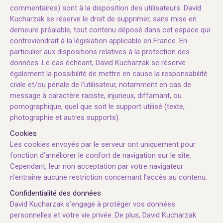
commentaires) sont à la disposition des utilisateurs. David
Kucharzak se réserve le droit de supprimer, sans mise en
demeure préalable, tout contenu déposé dans cet espace qui
contreviendrait à la législation applicable en France. En
particulier aux dispositions relatives à la protection des
données. Le cas échéant, David Kucharzak se réserve
également la possibilité de mettre en cause la responsabilité
civile et/ou pénale de l’utilisateur, notamment en cas de
message à caractère raciste, injurieux, diffamant, ou
pornographique, quel que soit le support utilisé (texte,
photographie et autres supports).
Cookies
Les cookies envoyés par le serveur ont uniquement pour
fonction d’améliorer le confort de navigation sur le site.
Cependant, leur non acceptation par votre navigateur
n’entraîne aucune restriction concernant l’accès au contenu.
Confidentialité des données
David Kucharzak s’engage à protéger vos données
personnelles et votre vie privée. De plus, David Kucharzak