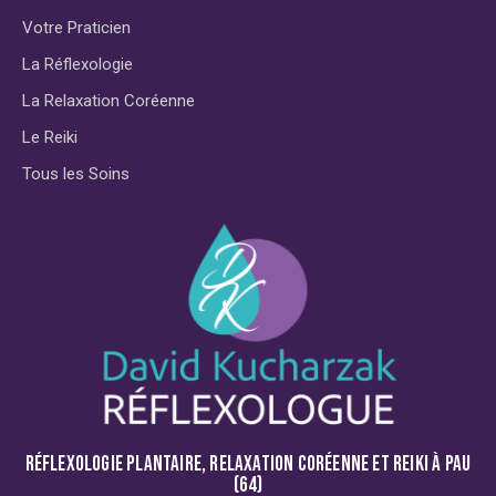
Votre Praticien
La Réflexologie
La Relaxation Coréenne
Le Reiki
Tous les Soins
RÉFLEXOLOGIE PLANTAIRE, RELAXATION CORÉENNE ET REIKI À PAU
(64)